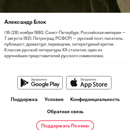
Александр Блок
(16 (28) ноября 1880, Санкт-Петербург, Российская империя —
7 августа 1921, Петроград, РСФСР) — русский поэт, писатель,
публицист, драматург, переводчик, литературный критик.
Классик русской литературы XX столетия, один из
крупнейших представителей русского символизма.
Поддержка
Условия
Конфиденциальность
Обратная связь
Поддержать Поэзию