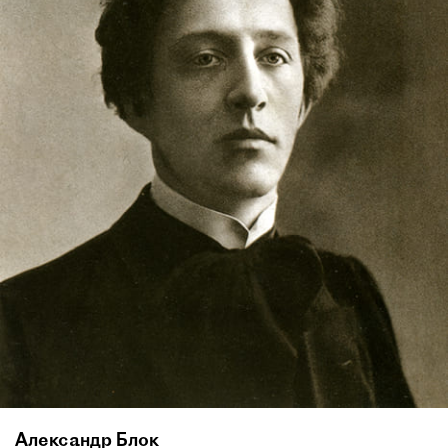
Александр Блок