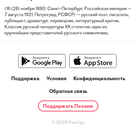
(16 (28) ноября 1880, Санкт-Петербург, Российская империя —
7 августа 1921, Петроград, РСФСР) — русский поэт, писатель,
публицист, драматург, переводчик, литературный критик.
Классик русской литературы XX столетия, один из
крупнейших представителей русского символизма.
Поддержка
Условия
Конфиденциальность
Обратная связь
Поддержать Поэзию
© 2026 Poeziya