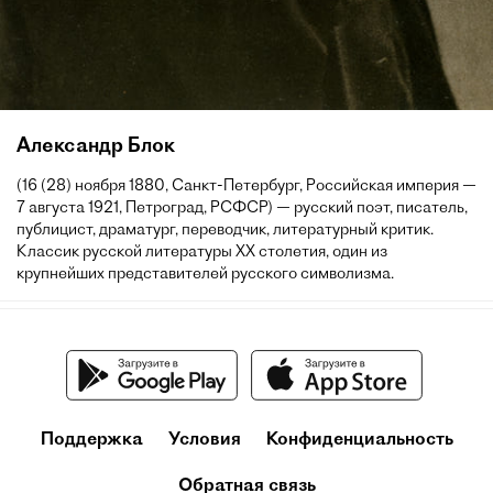
Александр Блок
(16 (28) ноября 1880, Санкт-Петербург, Российская империя —
7 августа 1921, Петроград, РСФСР) — русский поэт, писатель,
публицист, драматург, переводчик, литературный критик.
Классик русской литературы XX столетия, один из
крупнейших представителей русского символизма.
Поддержка
Условия
Конфиденциальность
Обратная связь