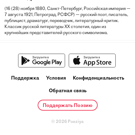
(16 (28) ноября 1880, Санкт-Петербург, Российская империя —
7 августа 1921, Петроград, РСФСР) — русский поэт, писатель,
публицист, драматург, переводчик, литературный критик.
Классик русской литературы XX столетия, один из
крупнейших представителей русского символизма.
Поддержка
Условия
Конфиденциальность
Обратная связь
Поддержать Поэзию
© 2026 Poeziya