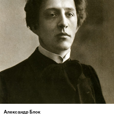
Александр Блок