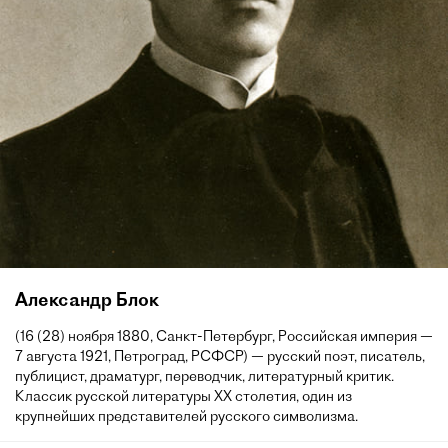
Александр Блок
(16 (28) ноября 1880, Санкт-Петербург, Российская империя —
7 августа 1921, Петроград, РСФСР) — русский поэт, писатель,
публицист, драматург, переводчик, литературный критик.
Классик русской литературы XX столетия, один из
крупнейших представителей русского символизма.