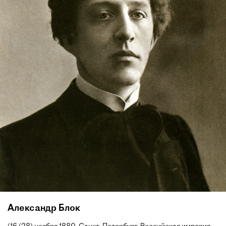
Александр Блок