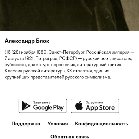
Александр Блок
(16 (28) ноября 1880, Санкт-Петербург, Российская империя —
7 августа 1921, Петроград, РСФСР) — русский поэт, писатель,
публицист, драматург, переводчик, литературный критик.
Классик русской литературы XX столетия, один из
крупнейших представителей русского символизма.
Поддержка
Условия
Конфиденциальность
Обратная связь