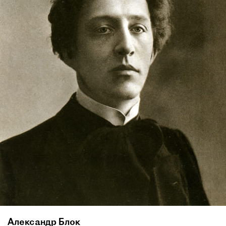
Александр Блок