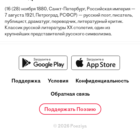
(16 (28) ноября 1880, Санкт-Петербург, Российская империя —
7 августа 1921, Петроград, РСФСР) — русский поэт, писатель,
публицист, драматург, переводчик, литературный критик.
Классик русской литературы XX столетия, один из
крупнейших представителей русского символизма.
Поддержка
Условия
Конфиденциальность
Обратная связь
Поддержать Поэзию
© 2026 Poeziya