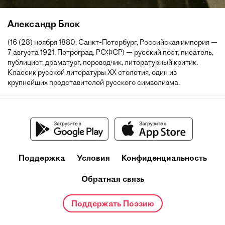
Александр Блок
(16 (28) ноября 1880, Санкт-Петербург, Российская империя —
7 августа 1921, Петроград, РСФСР) — русский поэт, писатель,
публицист, драматург, переводчик, литературный критик.
Классик русской литературы XX столетия, один из
крупнейших представителей русского символизма.
Поддержка
Условия
Конфиденциальность
Обратная связь
Поддержать Поэзию