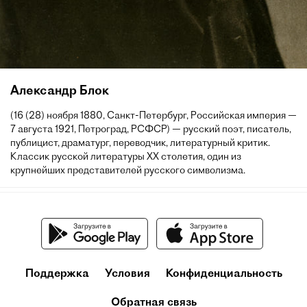
Александр Блок
(16 (28) ноября 1880, Санкт-Петербург, Российская империя —
7 августа 1921, Петроград, РСФСР) — русский поэт, писатель,
публицист, драматург, переводчик, литературный критик.
Классик русской литературы XX столетия, один из
крупнейших представителей русского символизма.
Поддержка
Условия
Конфиденциальность
Обратная связь