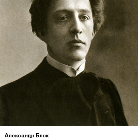
Александр Блок