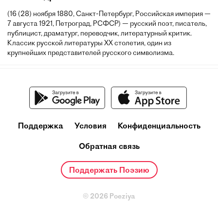
(16 (28) ноября 1880, Санкт-Петербург, Российская империя —
7 августа 1921, Петроград, РСФСР) — русский поэт, писатель,
публицист, драматург, переводчик, литературный критик.
Классик русской литературы XX столетия, один из
крупнейших представителей русского символизма.
Поддержка
Условия
Конфиденциальность
Обратная связь
Поддержать Поэзию
© 2026 Poeziya