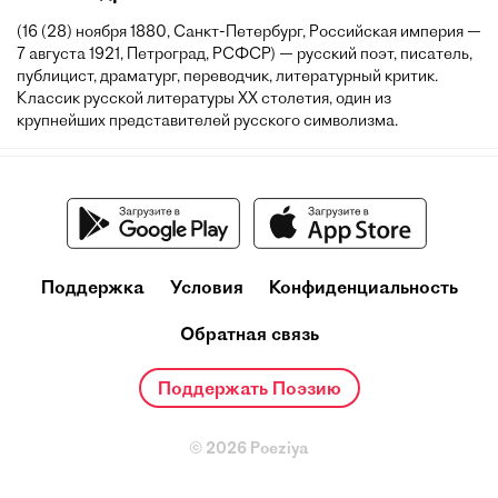
(16 (28) ноября 1880, Санкт-Петербург, Российская империя —
7 августа 1921, Петроград, РСФСР) — русский поэт, писатель,
публицист, драматург, переводчик, литературный критик.
Классик русской литературы XX столетия, один из
крупнейших представителей русского символизма.
Поддержка
Условия
Конфиденциальность
Обратная связь
Поддержать Поэзию
© 2026 Poeziya