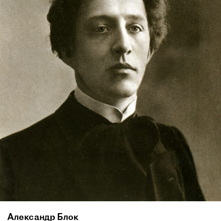
Александр Блок