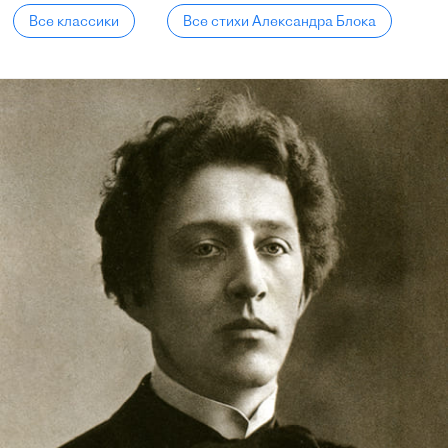
Все классики
Все стихи Александра Блока