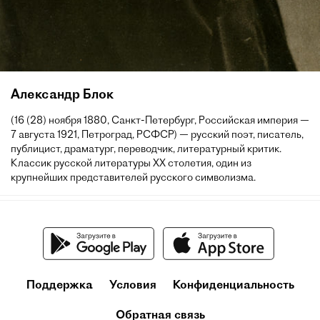
Александр Блок
(16 (28) ноября 1880, Санкт-Петербург, Российская империя —
7 августа 1921, Петроград, РСФСР) — русский поэт, писатель,
публицист, драматург, переводчик, литературный критик.
Классик русской литературы XX столетия, один из
крупнейших представителей русского символизма.
Поддержка
Условия
Конфиденциальность
Обратная связь