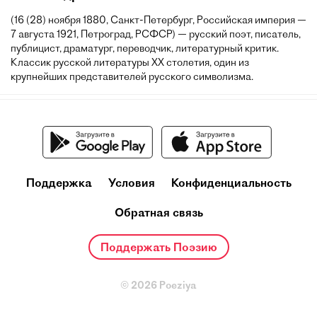
(16 (28) ноября 1880, Санкт-Петербург, Российская империя —
7 августа 1921, Петроград, РСФСР) — русский поэт, писатель,
публицист, драматург, переводчик, литературный критик.
Классик русской литературы XX столетия, один из
крупнейших представителей русского символизма.
Поддержка
Условия
Конфиденциальность
Обратная связь
Поддержать Поэзию
© 2026 Poeziya