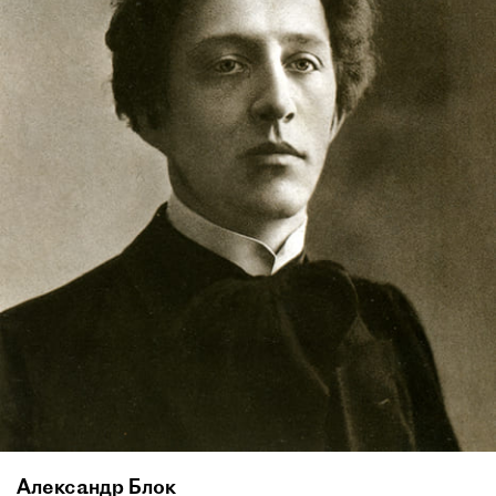
Александр Блок