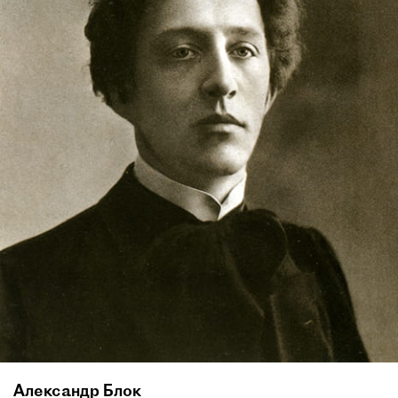
Александр Блок