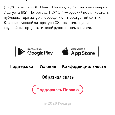
(16 (28) ноября 1880, Санкт-Петербург, Российская империя —
7 августа 1921, Петроград, РСФСР) — русский поэт, писатель,
публицист, драматург, переводчик, литературный критик.
Классик русской литературы XX столетия, один из
крупнейших представителей русского символизма.
Поддержка
Условия
Конфиденциальность
Обратная связь
Поддержать Поэзию
© 2026 Poeziya