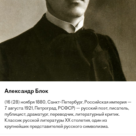
Александр Блок
(16 (28) ноября 1880, Санкт-Петербург, Российская империя —
7 августа 1921, Петроград, РСФСР) — русский поэт, писатель,
публицист, драматург, переводчик, литературный критик.
Классик русской литературы XX столетия, один из
крупнейших представителей русского символизма.