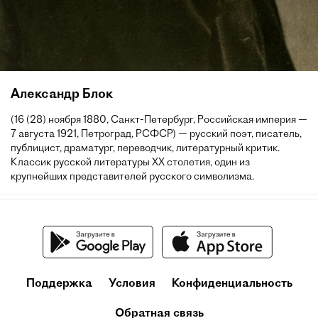
Александр Блок
(16 (28) ноября 1880, Санкт-Петербург, Российская империя —
7 августа 1921, Петроград, РСФСР) — русский поэт, писатель,
публицист, драматург, переводчик, литературный критик.
Классик русской литературы XX столетия, один из
крупнейших представителей русского символизма.
Поддержка
Условия
Конфиденциальность
Обратная связь