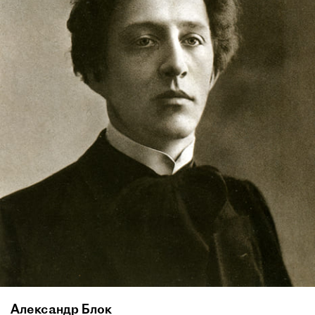
Александр Блок