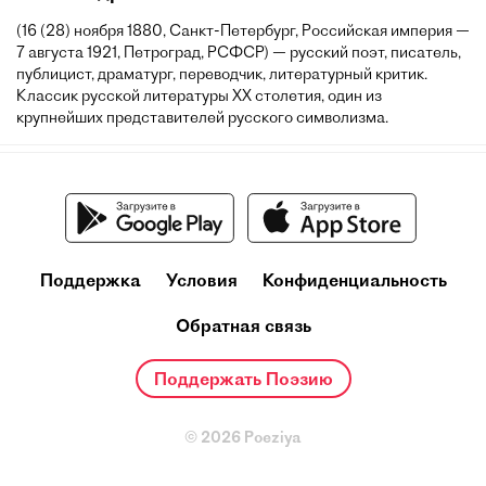
(16 (28) ноября 1880, Санкт-Петербург, Российская империя —
7 августа 1921, Петроград, РСФСР) — русский поэт, писатель,
публицист, драматург, переводчик, литературный критик.
Классик русской литературы XX столетия, один из
крупнейших представителей русского символизма.
Поддержка
Условия
Конфиденциальность
Обратная связь
Поддержать Поэзию
© 2026 Poeziya