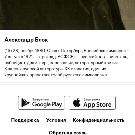
Александр Блок
(16 (28) ноября 1880, Санкт-Петербург, Российская империя —
7 августа 1921, Петроград, РСФСР) — русский поэт, писатель,
публицист, драматург, переводчик, литературный критик.
Классик русской литературы XX столетия, один из
крупнейших представителей русского символизма.
Поддержка
Условия
Конфиденциальность
Обратная связь