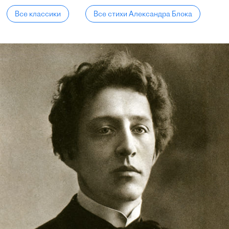
Все классики
Все стихи Александра Блока