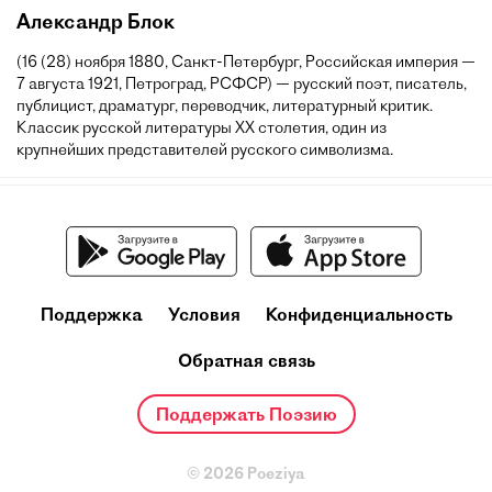
Александр Блок
(16 (28) ноября 1880, Санкт-Петербург, Российская империя —
7 августа 1921, Петроград, РСФСР) — русский поэт, писатель,
публицист, драматург, переводчик, литературный критик.
Классик русской литературы XX столетия, один из
крупнейших представителей русского символизма.
Поддержка
Условия
Конфиденциальность
Обратная связь
Поддержать Поэзию
© 2026 Poeziya