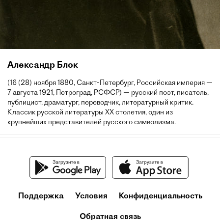
Александр Блок
(16 (28) ноября 1880, Санкт-Петербург, Российская империя —
7 августа 1921, Петроград, РСФСР) — русский поэт, писатель,
публицист, драматург, переводчик, литературный критик.
Классик русской литературы XX столетия, один из
крупнейших представителей русского символизма.
Поддержка
Условия
Конфиденциальность
Обратная связь