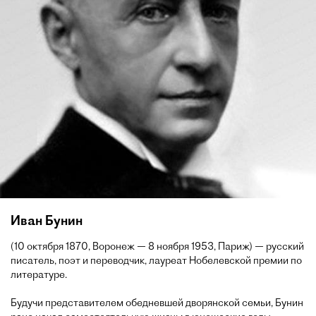
Иван Бунин
(10 октября 1870, Воронеж — 8 ноября 1953, Париж) — русский
писатель, поэт и переводчик, лауреат Нобелевской премии по
литературе.
Будучи представителем обедневшей дворянской семьи, Бунин