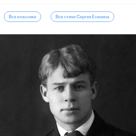
Все классики
Все стихи Сергея Есенина