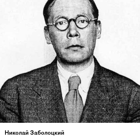
Николай Заболоцкий