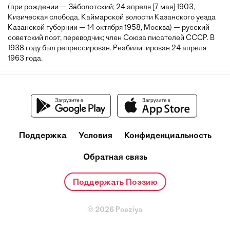
(при рождении — За́болотский; 24 апреля [7 мая] 1903,
Кизическая слобода, Каймарской волости Казанского уезда
Казанской губернии — 14 октября 1958, Москва) — русский
советский поэт, переводчик; член Союза писателей СССР. В
1938 году был репрессирован. Реабилитирован 24 апреля
1963 года.
Поддержка
Условия
Конфиденциальность
Обратная связь
Поддержать Поэзию
© 2026 Poeziya