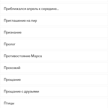
Приближался апрель к середине...
Приглашение на пир
Признание
Пролог
Противостояние Марса
Прохожий
Прощание
Прощание с друзьями
Птицы