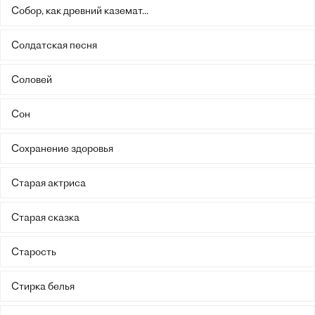
Собор, как древний каземат...
Солдатская песня
Соловей
Сон
Сохранение здоровья
Старая актриса
Старая сказка
Старость
Стирка белья