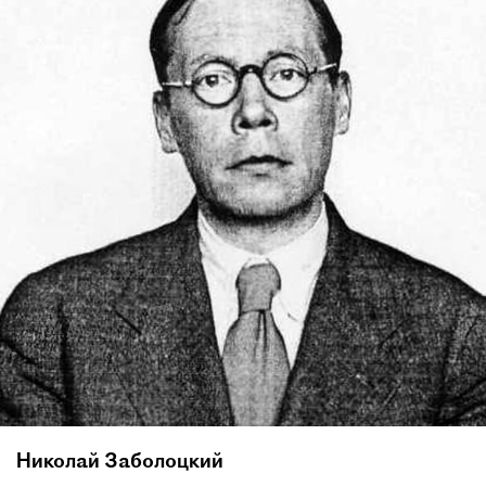
Николай Заболоцкий