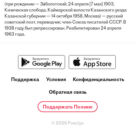
(при рождении — За́болотский; 24 апреля [7 мая] 1903,
Кизическая слобода, Каймарской волости Казанского уезда
Казанской губернии — 14 октября 1958, Москва) — русский
советский поэт, переводчик; член Союза писателей СССР. В
1938 году был репрессирован. Реабилитирован 24 апреля
1963 года.
Поддержка
Условия
Конфиденциальность
Обратная связь
Поддержать Поэзию
© 2026 Poeziya