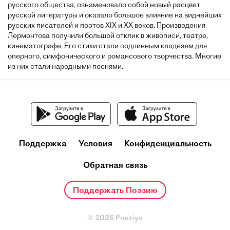
русского общества, ознаменовало собой новый расцвет
русской литературы и оказало большое влияние на виднейших
русских писателей и поэтов XIX и XX веков. Произведения
Лермонтова получили большой отклик в живописи, театре,
кинематографе. Его стихи стали подлинным кладезем для
оперного, симфонического и романсового творчества. Многие
из них стали народными песнями.
Поддержка
Условия
Конфиденциальность
Обратная связь
Поддержать Поэзию
© 2026 Poeziya