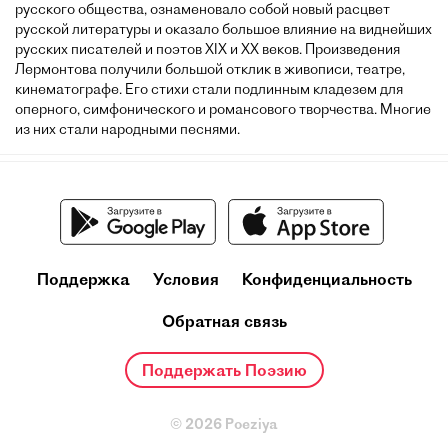
русского общества, ознаменовало собой новый расцвет
русской литературы и оказало большое влияние на виднейших
русских писателей и поэтов XIX и XX веков. Произведения
Лермонтова получили большой отклик в живописи, театре,
кинематографе. Его стихи стали подлинным кладезем для
оперного, симфонического и романсового творчества. Многие
из них стали народными песнями.
Поддержка
Условия
Конфиденциальность
Обратная связь
Поддержать Поэзию
© 2026 Poeziya