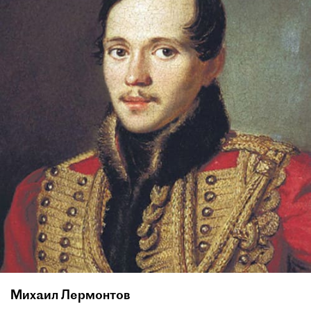
Михаил Лермонтов