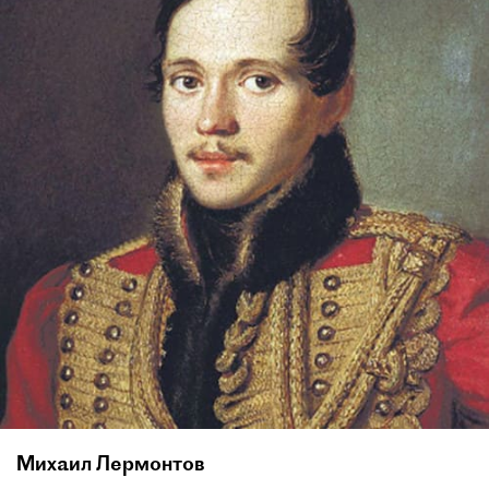
Михаил Лермонтов