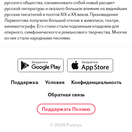
русского общества, ознаменовало собой новый расцвет
русской литературы и оказало большое влияние на виднейших
русских писателей и поэтов XIX и XX веков. Произведения
Лермонтова получили большой отклик в живописи, театре,
кинематографе. Его стихи стали подлинным кладезем для
оперного, симфонического и романсового творчества. Многие
из них стали народными песнями.
Поддержка
Условия
Конфиденциальность
Обратная связь
Поддержать Поэзию
© 2026 Poeziya