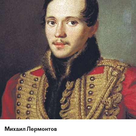
Михаил Лермонтов