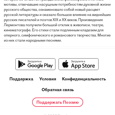
мотивы, отвечавшие насущным потребностям духовной жизни
русского общества, ознаменовало собой новый расцвет
русской литературы и оказало большое влияние на виднейших
русских писателей и поэтов XIX и XX веков. Произведения
Лермонтова получили большой отклик в живописи, театре,
кинематографе. Его стихи стали подлинным кладезем для
оперного, симфонического и романсового творчества. Многие
из них стали народными песнями.
Поддержка
Условия
Конфиденциальность
Обратная связь
Поддержать Поэзию