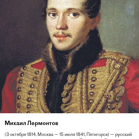
Михаил Лермонтов
(3 октября 1814, Москва — 15 июля 1841, Пятигорск) — русский