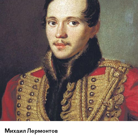
Михаил Лермонтов