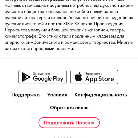
мотивы, отвечавшие насущным потребностям духовной жизни
русского общества, ознаменовало собой новый расцвет
русской литературы и оказало большое влияние на виднейших
русских писателей и поэтов XIX и XX веков. Произведения
Лермонтова получили большой отклик в живописи, театре,
кинематографе. Его стихи стали подлинным кладезем для
оперного, симфонического и романсового творчества. Многие
из них стали народными песнями.
Поддержка
Условия
Конфиденциальность
Обратная связь
Поддержать Поэзию