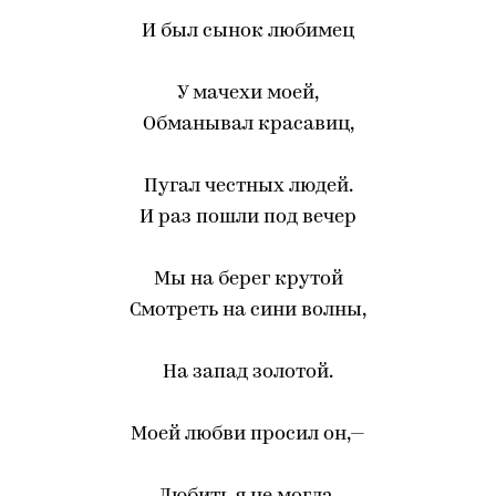
И был сынок любимец
У мачехи моей,
Обманывал красавиц,
Пугал честных людей.
И раз пошли под вечер
Мы на берег крутой
Смотреть на сини волны,
На запад золотой.
Моей любви просил он,—