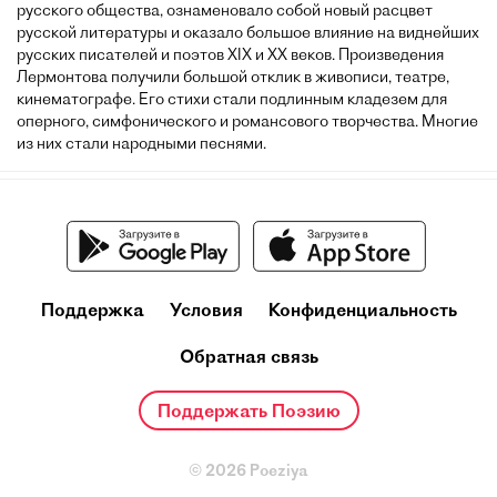
русского общества, ознаменовало собой новый расцвет
русской литературы и оказало большое влияние на виднейших
русских писателей и поэтов XIX и XX веков. Произведения
Лермонтова получили большой отклик в живописи, театре,
кинематографе. Его стихи стали подлинным кладезем для
оперного, симфонического и романсового творчества. Многие
из них стали народными песнями.
Поддержка
Условия
Конфиденциальность
Обратная связь
Поддержать Поэзию
© 2026 Poeziya