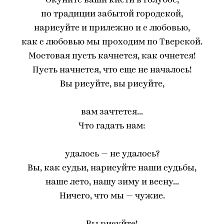
Окуните ваши кисти в голубое,
по традиции забытой городской,
нарисуйте и прилежно и с любовью,
как с любовью мы проходим по Тверской.
Мостовая пусть качнется, как очнется!
Пусть начнется, что еще не началось!
Вы рисуйте, вы рисуйте,
вам зачтется...
Что гадать нам:
удалось — не удалось?
Вы, как судьи, нарисуйте наши судьбы,
наше лето, нашу зиму и весну...
Ничего, что мы — чужие.