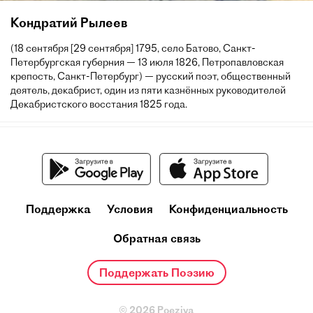
Кондратий Рылеев
(18 сентября [29 сентября] 1795, село Батово, Санкт-
Петербургская губерния — 13 июля 1826, Петропавловская
крепость, Санкт-Петербург) — русский поэт, общественный
деятель, декабрист, один из пяти казнённых руководителей
Декабристского восстания 1825 года.
Поддержка
Условия
Конфиденциальность
Обратная связь
Поддержать Поэзию
© 2026 Poeziya