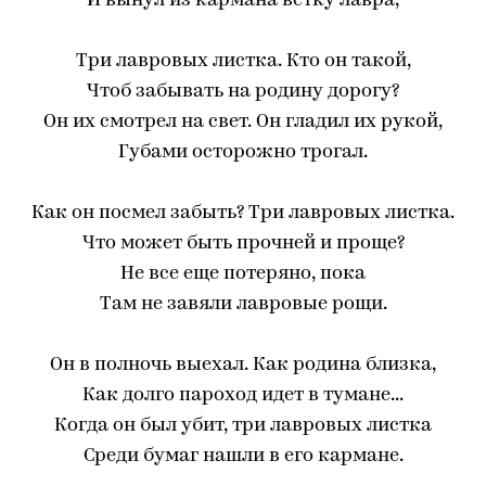
И вынул из кармана ветку лавра,
Три лавровых листка. Кто он такой,
Чтоб забывать на родину дорогу?
Он их смотрел на свет. Он гладил их рукой,
Губами осторожно трогал.
Как он посмел забыть? Три лавровых листка.
Что может быть прочней и проще?
Не все еще потеряно, пока
Там не завяли лавровые рощи.
Он в полночь выехал. Как родина близка,
Как долго пароход идет в тумане...
Когда он был убит, три лавровых листка
Среди бумаг нашли в его кармане.