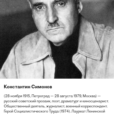
Константин Симонов
(28 ноября 1915, Петроград — 28 августа 1979, Москва) —
русский советский прозаик, поэт, драматург и киносценарист.
Общественный деятель, журналист, военный корреспондент.
Герой Социалистического Труда (1974). Лауреат Ленинской