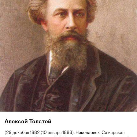
Алексей Толстой
(29 декабря 1882 (10 января 1883), Николаевск, Самарская