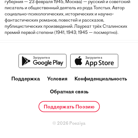
губерния — 23 февраля 1945, Москва) — русский и советский
писатель и общественный деятель из рода Толстых. Автор
социально-психологических, исторических и научно-
фантастических романов, повестей и рассказов,
публицистических произведений. Лауреат трёх Сталинских
премий первой степени (1941, 1943; 1945 — посмертно).
Поддержка
Условия
Конфиденциальность
Обратная связь
Поддержать Поэзию
© 2026 Poeziya