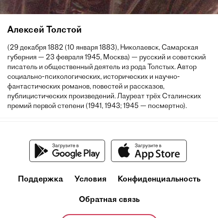
Алексей Толстой
(29 декабря 1882 (10 января 1883), Николаевск, Самарская
губерния — 23 февраля 1945, Москва) — русский и советский
писатель и общественный деятель из рода Толстых. Автор
социально-психологических, исторических и научно-
фантастических романов, повестей и рассказов,
публицистических произведений. Лауреат трёх Сталинских
премий первой степени (1941, 1943; 1945 — посмертно).
Поддержка
Условия
Конфиденциальность
Обратная связь