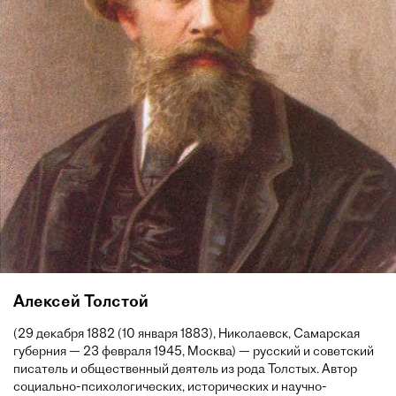
Алексей Толстой
(29 декабря 1882 (10 января 1883), Николаевск, Самарская
губерния — 23 февраля 1945, Москва) — русский и советский
писатель и общественный деятель из рода Толстых. Автор
социально-психологических, исторических и научно-