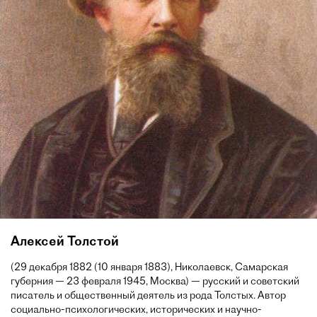
Алексей Толстой
(29 декабря 1882 (10 января 1883), Николаевск, Самарская
губерния — 23 февраля 1945, Москва) — русский и советский
писатель и общественный деятель из рода Толстых. Автор
социально-психологических, исторических и научно-