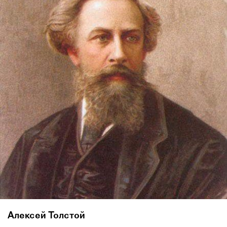
Алексей Толстой