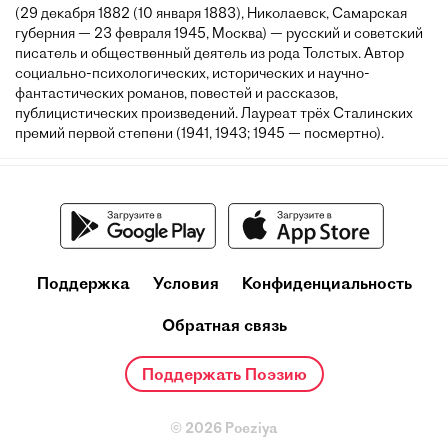
(29 декабря 1882 (10 января 1883), Николаевск, Самарская
губерния — 23 февраля 1945, Москва) — русский и советский
писатель и общественный деятель из рода Толстых. Автор
социально-психологических, исторических и научно-
фантастических романов, повестей и рассказов,
публицистических произведений. Лауреат трёх Сталинских
премий первой степени (1941, 1943; 1945 — посмертно).
Поддержка
Условия
Конфиденциальность
Обратная связь
Поддержать Поэзию
© 2026 Poeziya