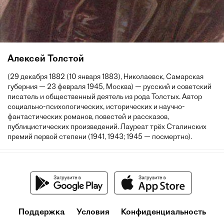
Алексей Толстой
(29 декабря 1882 (10 января 1883), Николаевск, Самарская
губерния — 23 февраля 1945, Москва) — русский и советский
писатель и общественный деятель из рода Толстых. Автор
социально-психологических, исторических и научно-
фантастических романов, повестей и рассказов,
публицистических произведений. Лауреат трёх Сталинских
премий первой степени (1941, 1943; 1945 — посмертно).
Поддержка
Условия
Конфиденциальность