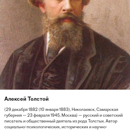
Алексей Толстой
(29 декабря 1882 (10 января 1883), Николаевск, Самарская
губерния — 23 февраля 1945, Москва) — русский и советский
писатель и общественный деятель из рода Толстых. Автор
социально-психологических, исторических и научно-